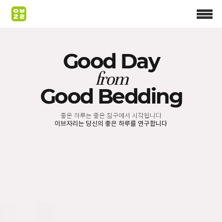
Good Day
from
Good Bedding
좋은 하루는 좋은 침구에서 시작됩니다
이브자리는 당신의 좋은 하루를 연구합니다