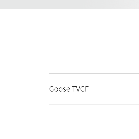
Goose TVCF