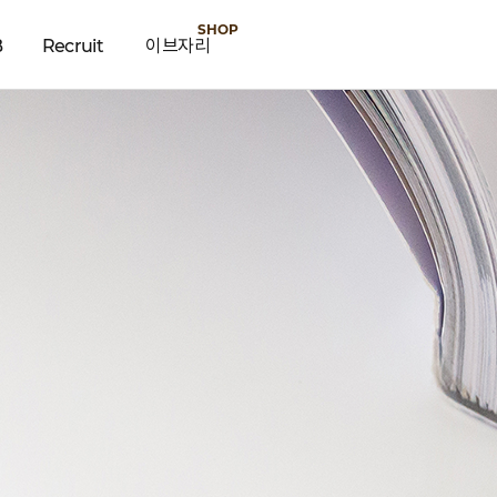
B
Recruit
이브자리