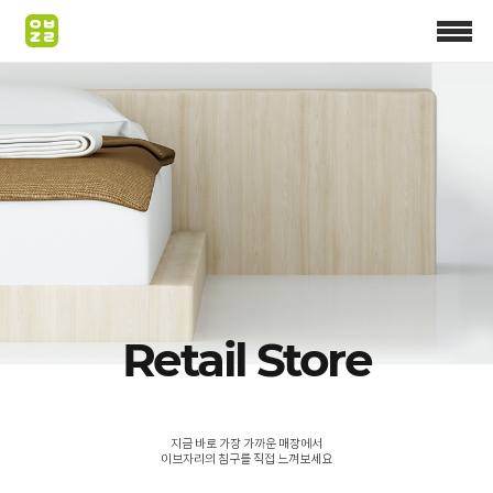
Retail Store
지금 바로 가장 가까운 매장에서
이브자리의 침구를 직접 느껴보세요