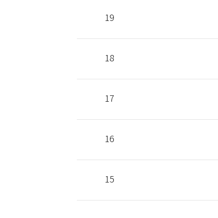
19
18
17
16
15