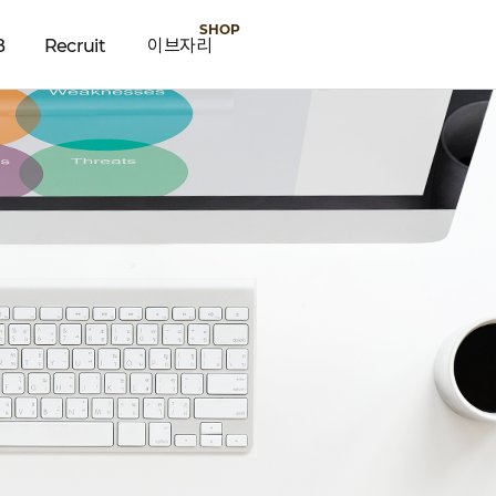
B
Recruit
이브자리