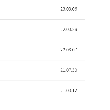
23.03.06
22.03.28
22.03.07
21.07.30
21.03.12