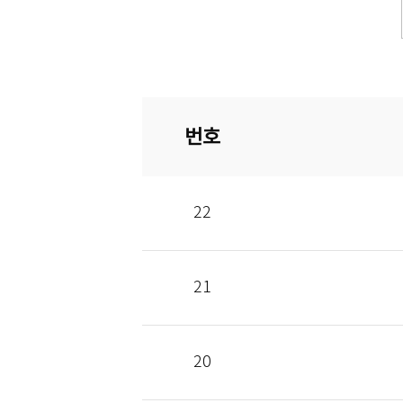
번호
22
21
20