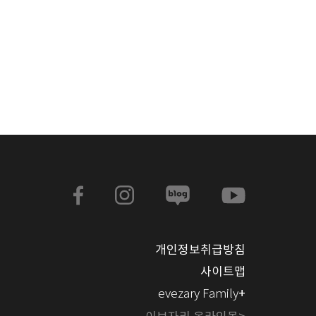
개인정보취급방침
사이트맵
+
evezary Family