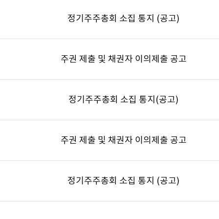
정기주주총회 소집 통지 (공고)
주권 제출 및 채권자 이의제출 공고
정기주주총회 소집 통지(공고)
주권 제출 및 채권자 이의제출 공고
정기주주총회 소집 통지 (공고)