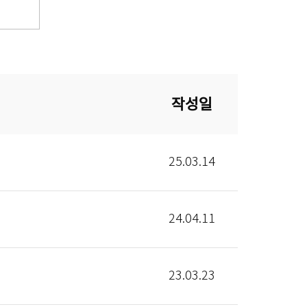
작성일
25.03.14
24.04.11
23.03.23