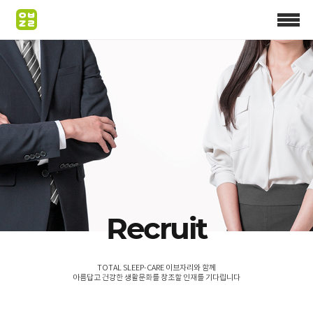
Recruit
TOTAL SLEEP-CARE 이브자리와 함께
아름답고 건강한 생활문화를 창조할 인재를 기다립니다