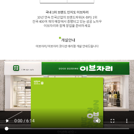
국내 1위 브랜드 인지도 이브자리
10년 연속 한국산업의 브랜드파워(K-BPI) 1위
전국 400여 개의 매장에서 증명되고 있는 성공 노하우
이브자리와 함께 창업을 준비하세요
개설안내
이브자리/이브자리 코디센 대리점 개설 안내드립니다