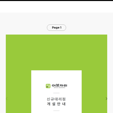
Page 1