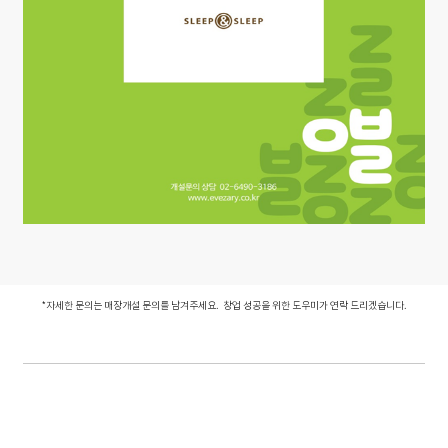
*자세한 문의는 매장개설 문의를 남겨주세요. 창업 성공을 위한 도우미가 연락 드리겠습니다.